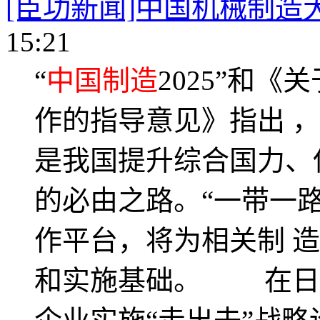
[臣功新闻]中国机械制造
15:21
“
中国制造
2025”和
作的指导意见》指出 
是我国提升综合国力、
的必由之路。“一带一
作平台，将为相关制 
和实施基础。 在日