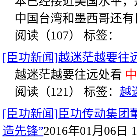
本已经接近美国水平，
中国台湾和墨西哥还有
阅读（107）
标签：
[臣功新闻]越迷茫越要往
越迷茫越要往远处看
中
阅读（121）
标签：
越
[臣功新闻]臣功传动集团董
造先锋”
2016年01月06日 1