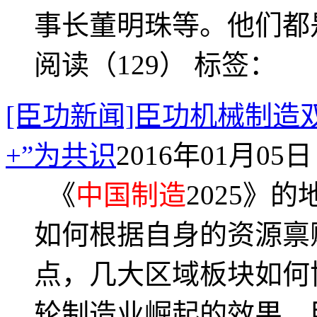
事长董明珠等。他们都
阅读（129）
标签：
[臣功新闻]臣功机械制造
+”为共识
2016年01月05日 
《
中国制造
2025》
如何根据自身的资源禀
点，几大区域板块如何
轮制造业崛起的效果。