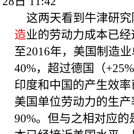
28日 11:42
这两天看到牛津研究
造
业的劳动力成本已经逼
至2016年，美国制造
40%，超过德国（+25
印度和中国的产生效率
美国单位劳动力的生产
90%。但与之相对应