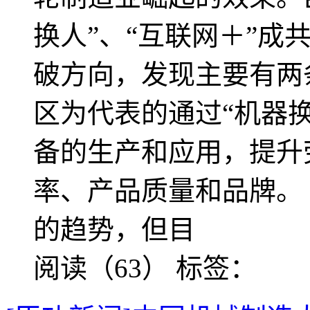
换人”、“互联网＋”成
破方向，发现主要有两
区为代表的通过“机器
备的生产和应用，提升
率、产品质量和品牌。
的趋势，但目
阅读（63）
标签：