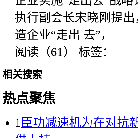
企业实施“走出去”战略
执行副会长宋晓刚提出
造企业“走出 去”，
阅读（61）
标签：
相关搜索
热点聚焦
1
臣功减速机为在对抗