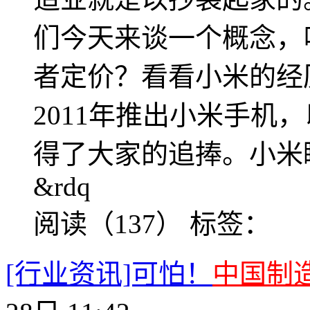
们今天来谈一个概念，
者定价？看看小米的经
2011年推出小米手机
得了大家的追捧。小米
&rdq
阅读（137）
标签：
[行业资讯]可怕！
中国制