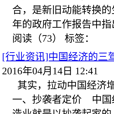
合，是新旧动能转换的
年的政府工作报告中指
阅读（73）
标签：
[行业资讯]中国经济的三
2016年04月14日 12:41
其实，拉动中国经济增
一、抄袭者定价 中国
造业就是以抄袭起家的