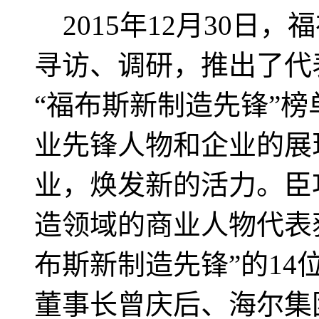
2015年12月30日
寻访、调研，推出了代
“福布斯新制造先锋”
业先锋人物和企业的展
业，焕发新的活力。臣
造领域的商业人物代表
布斯新制造先锋”的1
董事长曾庆后、海尔集