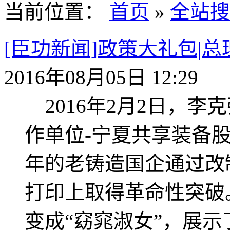
当前位置：
首页
»
全站搜
[臣功新闻]政策大礼包|
2016年08月05日 12:29
2016年2月2日，李
作单位-宁夏共享装备股
年的老铸造国企通过改
打印上取得革命性突破
变成“窈窕淑女”，展示