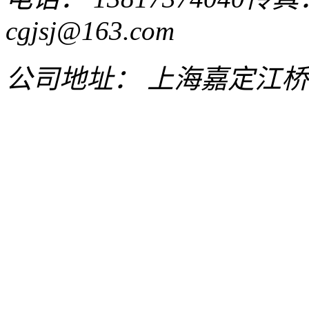
cgjsj@163.com
公司地址： 上海嘉定江