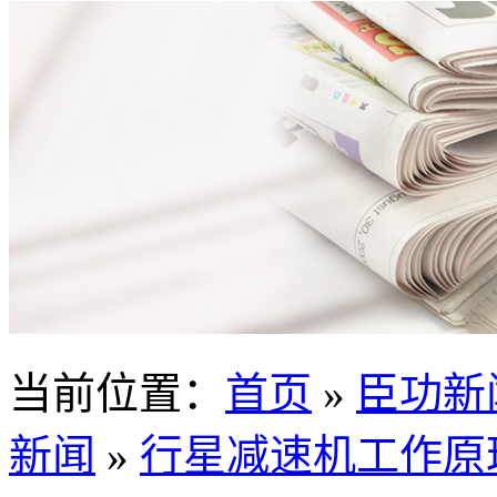
当前位置
：
首页
»
臣功新
新闻
»
行星减速机工作原