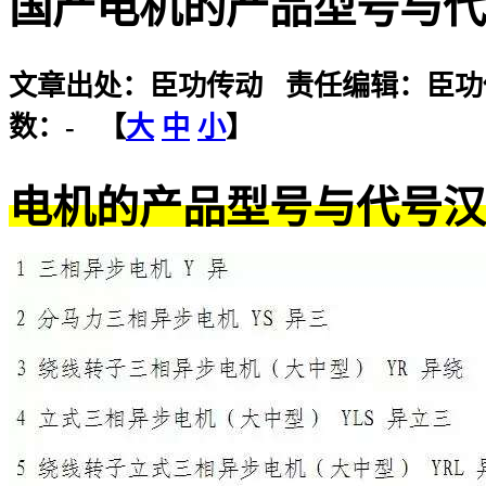
国产电机的产品型号与代
文章出处：臣功传动 责任编辑：臣功传动 发
数：
-
【
大
中
小
】
电机的产品型号与代号汉