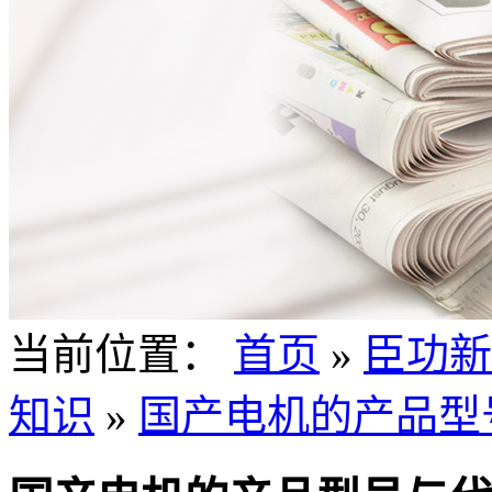
当前位置：
首页
»
臣功新
知识
»
国产电机的产品型