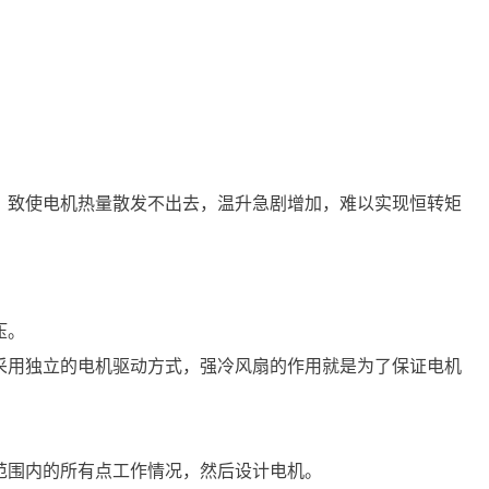
，致使电机热量散发不出去，温升急剧增加，难以实现恒转矩
压。
采用独立的电机驱动方式，强冷风扇的作用就是为了保证电机
范围内的所有点工作情况，然后设计电机。