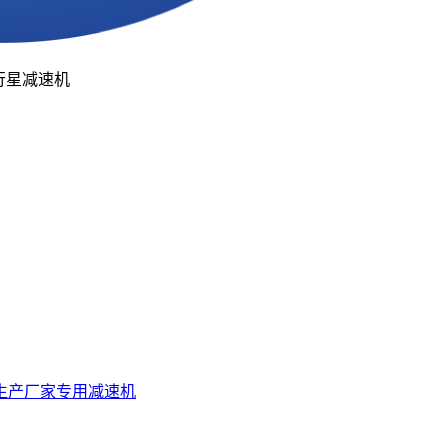
行星减速机
生产厂家
专用减速机