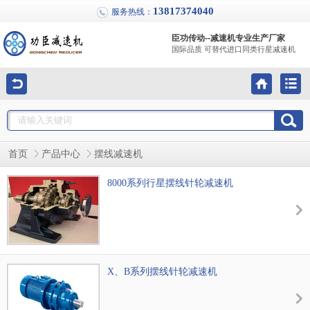
13817374040
服务热线：
臣功传动--减速机专业生产厂家
国际品质 可替代进口同类行星减速机
首页
产品中心
摆线减速机
8000系列行星摆线针轮减速机
X、B系列摆线针轮减速机