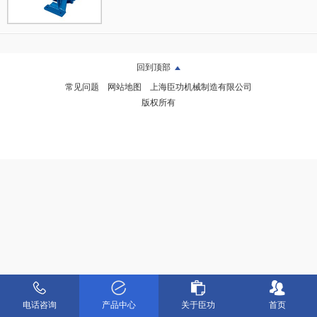
回到顶部
常见问题
网站地图
上海臣功机械制造有限公司
版权所有
电话咨询
产品中心
关于臣功
首页