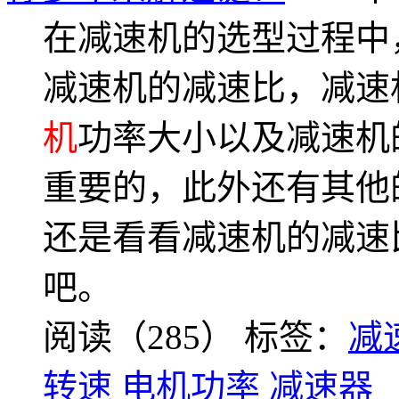
在减速机的选型过程中
减速机的减速比，减速
机
功率大小以及减速机
重要的，此外还有其他
还是看看减速机的减速
吧。
阅读（285）
标签：
减
转速 电机功率 减速器