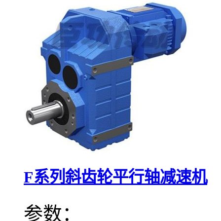
F系列斜齿轮平行轴减速机
参数：