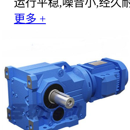
运行平稳,噪音小,经久
更多 +