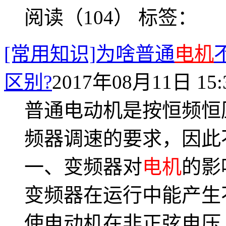
阅读（104）
标签：
[常用知识]为啥普通
电机
区别?
2017年08月11日 15:
普通电动机是按恒频恒
频器调速的要求，因此
一、变频器对
电机
的影
变频器在运行中能产生
使电动机在非正弦电压