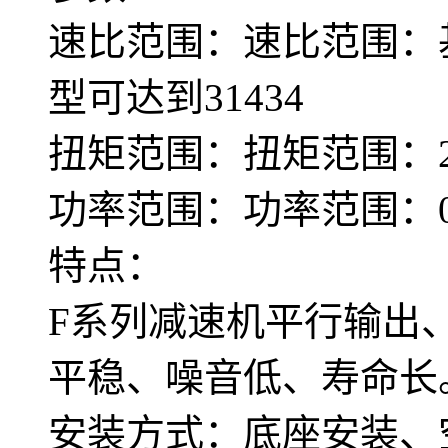
速比范围：速比范围：基本型
型可达到31434
扭矩范围：扭矩范围：200
功率范围：功率范围：0.1
特点：
F系列减速机平行输出
平稳、噪音低、寿命长
安装方式：底座安装、