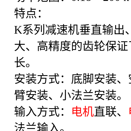
特点：
K系列减速机垂直输出
大、高精度的齿轮保证
长。
安装方式：底脚安装、
臂安装、小法兰安装。
输入方式：
电机
直联、
法兰输入。