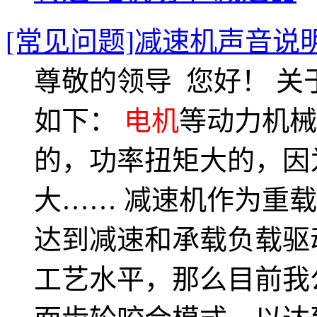
[常见问题]减速机声音说
尊敬的领导 您好！ 关
如下：
电机
等动力机械
的，功率扭矩大的，因
大…… 减速机作为重
达到减速和承载负载驱
工艺水平，那么目前我