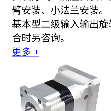
臂安装、小法兰安装。
基本型二级输入输出旋
合时另咨询。
更多 +