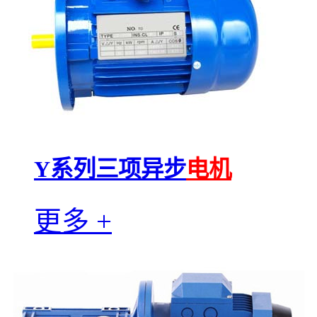
Y系列三项异步
电机
更多 +